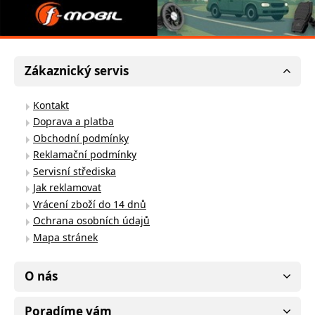
Zákaznický servis
Kontakt
Doprava a platba
Obchodní podmínky
Reklamační podmínky
Servisní střediska
Jak reklamovat
Vrácení zboží do 14 dnů
Ochrana osobních údajů
Mapa stránek
O nás
Poradíme vám