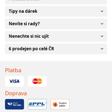
Tipy na dárek
Nevíte si rady?
Nenechte si nic ujít
6 prodejen po celé ČR
Platba
Doprava