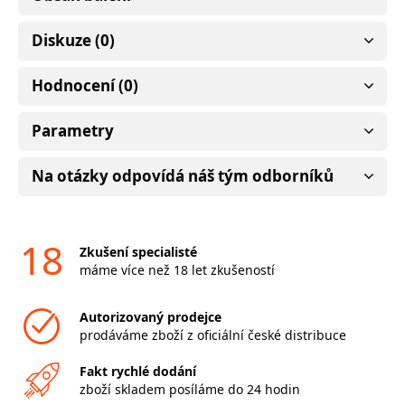
Diskuze (0)
Hodnocení (0)
Parametry
Na otázky odpovídá náš tým odborníků
18
Zkušení specialisté
máme více než 18 let zkušeností
Autorizovaný prodejce
prodáváme zboží z oficiální české distribuce
Fakt rychlé dodání
zboží skladem posíláme do 24 hodin