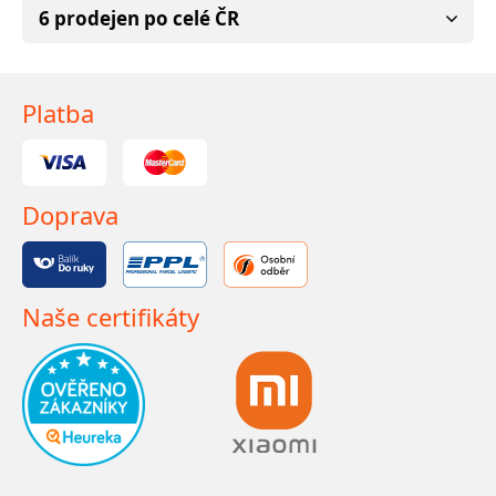
6 prodejen po celé ČR
Platba
Doprava
Naše certifikáty