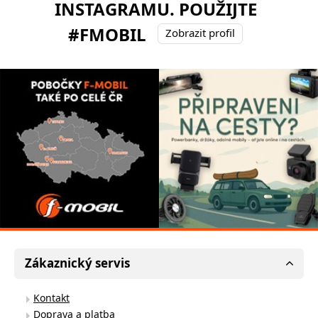
INSTAGRAMU. POUŽIJTE
#FMOBIL
Zobrazit profil
Zákaznický servis
Kontakt
Doprava a platba