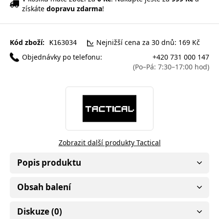
získáte
dopravu zdarma
!
Kód zboží:
Nejnižší cena za 30 dnů: 169 Kč
K163034
Objednávky po telefonu:
+420 731 000 147
(Po–Pá: 7:30–17:00 hod)
Zobrazit další produkty Tactical
Popis produktu
Obsah balení
Diskuze (0)