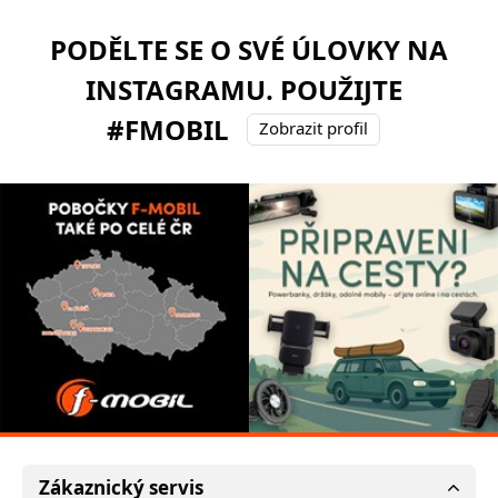
PODĚLTE SE O SVÉ ÚLOVKY NA
INSTAGRAMU. POUŽIJTE
#FMOBIL
Zobrazit profil
Zákaznický servis