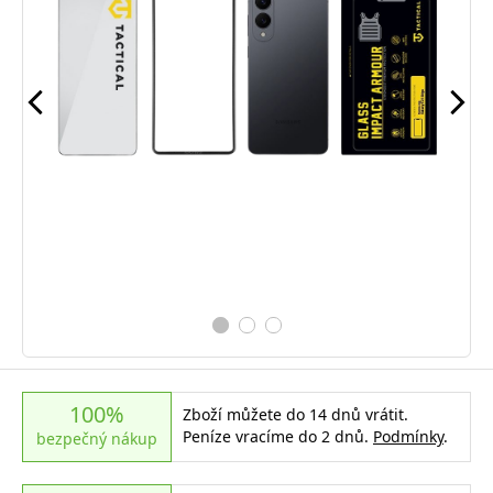
100%
Zboží můžete do 14 dnů vrátit.
Peníze vracíme do 2 dnů.
Podmínky
.
bezpečný nákup