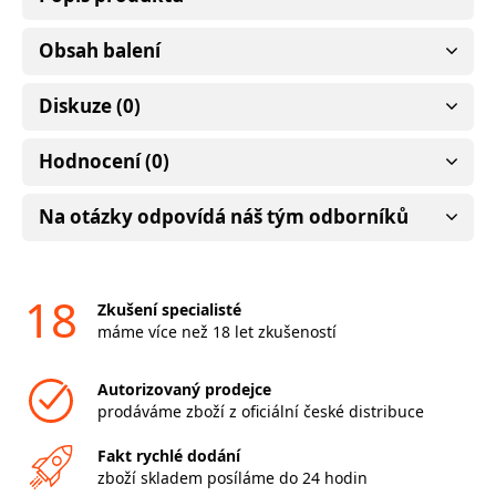
Obsah balení
Diskuze (0)
Hodnocení (0)
Na otázky odpovídá náš tým odborníků
18
Zkušení specialisté
máme více než 18 let zkušeností
Autorizovaný prodejce
prodáváme zboží z oficiální české distribuce
Fakt rychlé dodání
zboží skladem posíláme do 24 hodin