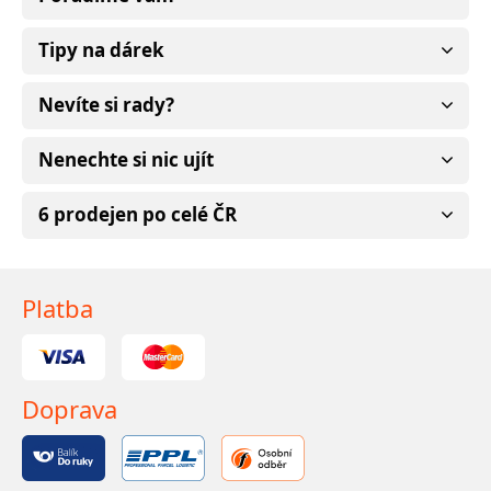
Tipy na dárek
Nevíte si rady?
Nenechte si nic ujít
6 prodejen po celé ČR
Platba
Doprava