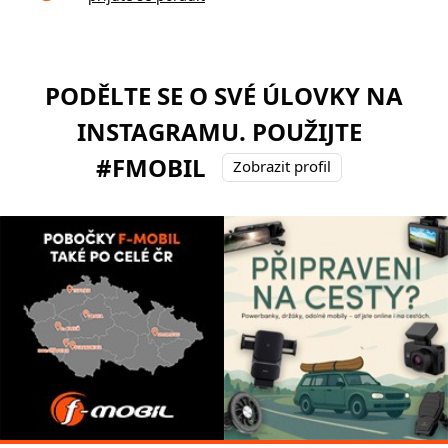
PODĚLTE SE O SVÉ ÚLOVKY NA
INSTAGRAMU. POUŽIJTE
#FMOBIL
Zobrazit profil