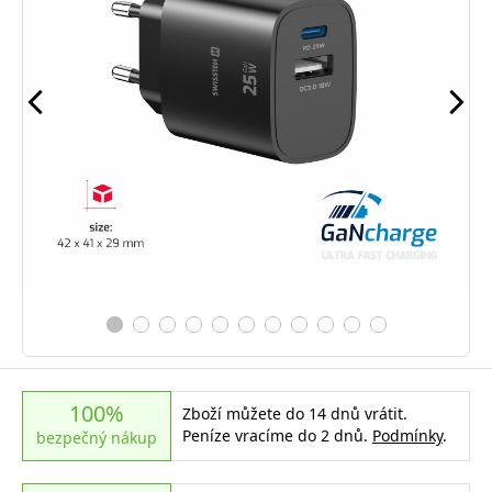
100%
Zboží můžete do 14 dnů vrátit.
Peníze vracíme do 2 dnů.
Podmínky
.
bezpečný nákup