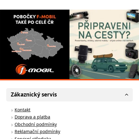
Zákaznický servis
Kontakt
Doprava a platba
Obchodní podmínky
Reklamační podmínky
Servisní střediska