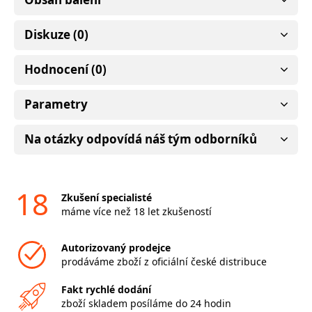
Diskuze (0)
Hodnocení (0)
Parametry
Na otázky odpovídá náš tým odborníků
18
Zkušení specialisté
máme více než 18 let zkušeností
Autorizovaný prodejce
prodáváme zboží z oficiální české distribuce
Fakt rychlé dodání
zboží skladem posíláme do 24 hodin