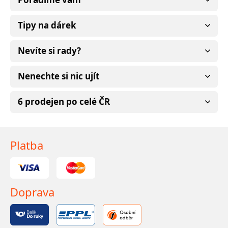
Tipy na dárek
Nevíte si rady?
Nenechte si nic ujít
6 prodejen po celé ČR
Platba
Doprava