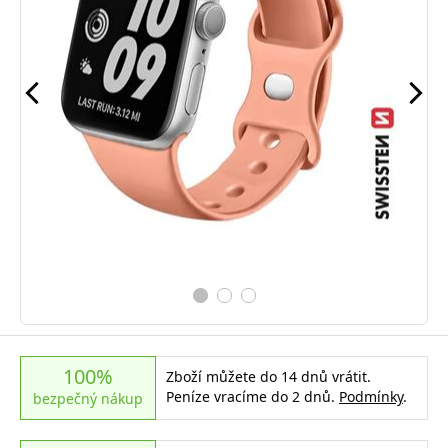
100%
Zboží můžete do 14 dnů vrátit.
Peníze vracíme do 2 dnů.
Podmínky
.
bezpečný nákup