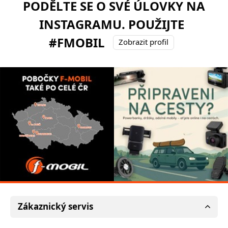
PODĚLTE SE O SVÉ ÚLOVKY NA
INSTAGRAMU. POUŽIJTE
#FMOBIL
Zobrazit profil
Zákaznický servis