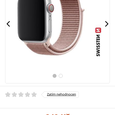
Zatím nehodnocen