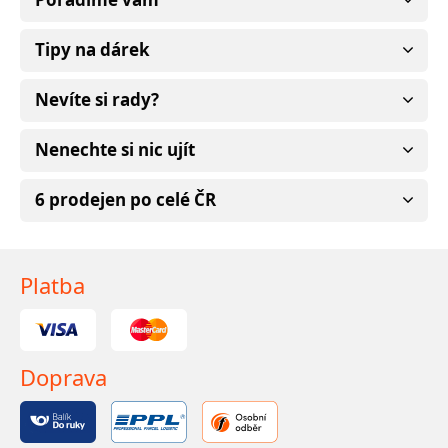
Tipy na dárek
Nevíte si rady?
Nenechte si nic ujít
6 prodejen po celé ČR
Platba
Doprava