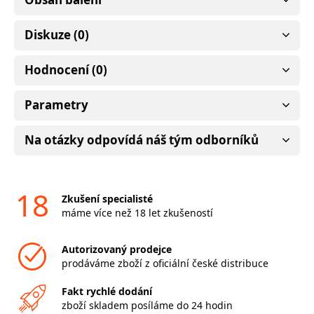
Diskuze (0)
Hodnocení (0)
Parametry
Na otázky odpovídá náš tým odborníků
18
Zkušení specialisté
máme více než 18 let zkušeností
Autorizovaný prodejce
prodáváme zboží z oficiální české distribuce
Fakt rychlé dodání
zboží skladem posíláme do 24 hodin