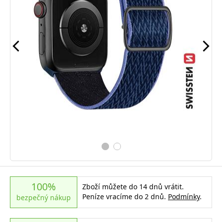
100%
Zboží můžete do 14 dnů vrátit.
Peníze vracíme do 2 dnů.
Podmínky
.
bezpečný nákup