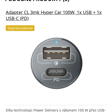
Adapter CL 3mk Hyper Car 100W, 1x USB + 1x
USB-C (PD)
Doprava zdarma
Díky technologii Power Delivery s výkonem 100 W přes USB-