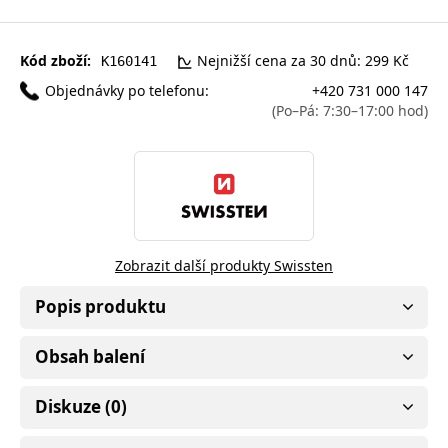
Kód zboží:
Nejnižší cena za 30 dnů: 299 Kč
K160141
Objednávky po telefonu:
+420 731 000 147
(Po–Pá: 7:30–17:00 hod)
Zobrazit další produkty Swissten
Popis produktu
Obsah balení
Diskuze (0)