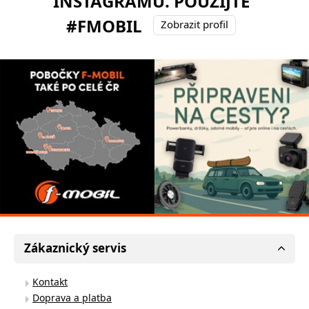
INSTAGRAMU. POUŽIJTE
#FMOBIL
Zobrazit profil
Zákaznický servis
Kontakt
Doprava a platba