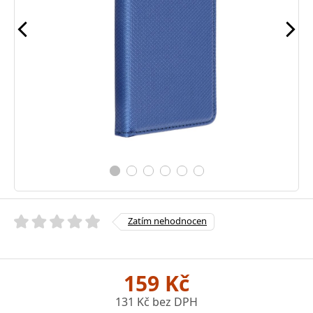
Zatím nehodnocen
159 Kč
131 Kč bez DPH