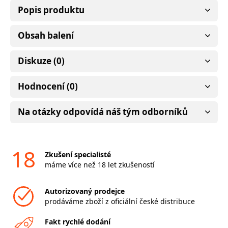
Popis produktu
Obsah balení
Diskuze (0)
Hodnocení (0)
Na otázky odpovídá náš tým odborníků
18
Zkušení specialisté
máme více než 18 let zkušeností
Autorizovaný prodejce
prodáváme zboží z oficiální české distribuce
Fakt rychlé dodání