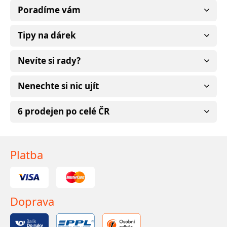
Poradíme vám
Tipy na dárek
Nevíte si rady?
Nenechte si nic ujít
6 prodejen po celé ČR
Platba
Doprava