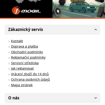
Zákaznický servis
Kontakt
Doprava a platba
Obchodní podmínky
Reklamační podmínky
Servisní střediska
Jak reklamovat
Vrácení zboží do 14 dnů
Ochrana osobních údajů
Mapa stránek
O nás