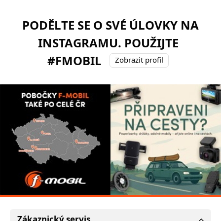
PODĚLTE SE O SVÉ ÚLOVKY NA
INSTAGRAMU. POUŽIJTE
#FMOBIL
Zobrazit profil
Zákaznický servis