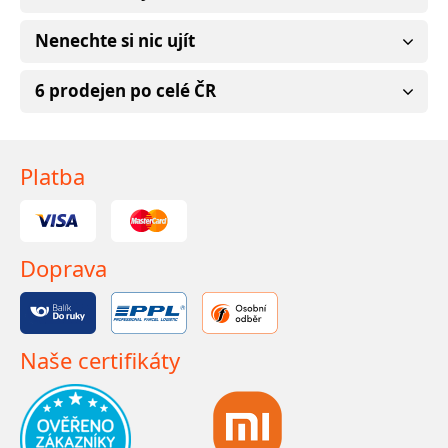
Nenechte si nic ujít
6 prodejen po celé ČR
Platba
Doprava
Naše certifikáty