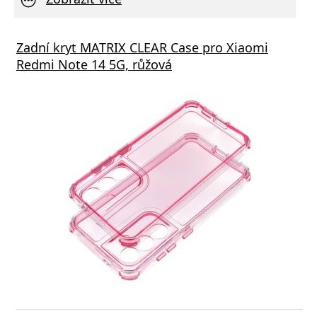
Zadní kryt MATRIX CLEAR Case pro Xiaomi
Redmi Note 14 5G, růžová