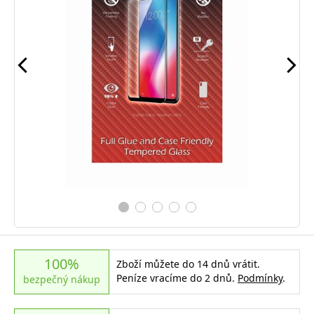
100%
Zboží můžete do 14 dnů vrátit.
Peníze vracíme do 2 dnů.
Podmínky
.
bezpečný nákup