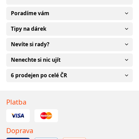
Poradíme vám
Tipy na dárek
Nevíte si rady?
Nenechte si nic ujít
6 prodejen po celé ČR
Platba
Doprava