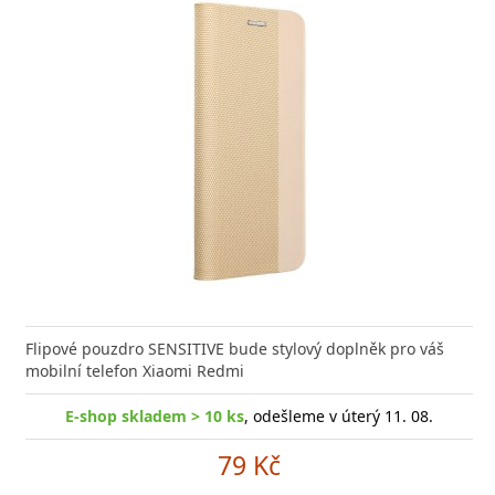
Flipové pouzdro SENSITIVE bude stylový doplněk pro váš
mobilní telefon Xiaomi Redmi
E-shop skladem > 10 ks
, odešleme v úterý 11. 08.
79 Kč