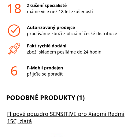
18
Zkušení specialisté
máme více než 18 let zkušeností
Autorizovaný prodejce
prodáváme zboží z oficiální české distribuce
Fakt rychlé dodání
zboží skladem posíláme do 24 hodin
6
F-Mobil prodejen
přijďte se poradit
PODOBNÉ PRODUKTY (1)
Flipové pouzdro SENSITIVE pro Xiaomi Redmi
15C, zlatá