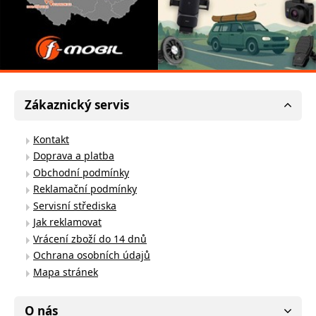
Zákaznický servis
Kontakt
Doprava a platba
Obchodní podmínky
Reklamační podmínky
Servisní střediska
Jak reklamovat
Vrácení zboží do 14 dnů
Ochrana osobních údajů
Mapa stránek
O nás