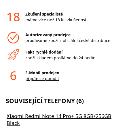
18
Zkušení specialisté
máme více než 18 let zkušeností
Autorizovaný prodejce
prodáváme zboží z oficiální české distribuce
Fakt rychlé dodání
zboží skladem posíláme do 24 hodin
6
F-Mobil prodejen
přijďte se poradit
SOUVISEJÍCÍ TELEFONY (6)
Xiaomi Redmi Note 14 Pro+ 5G 8GB/256GB
Black