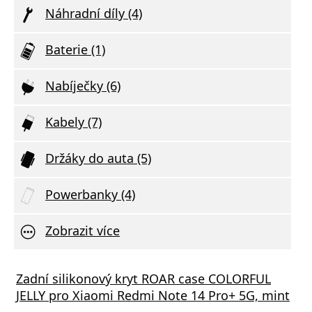
Náhradní díly (4)
Baterie (1)
Nabíječky (6)
Kabely (7)
Držáky do auta (5)
Powerbanky (4)
Zobrazit více
Zadní silikonový kryt ROAR case COLORFUL
JELLY pro Xiaomi Redmi Note 14 Pro+ 5G, mint