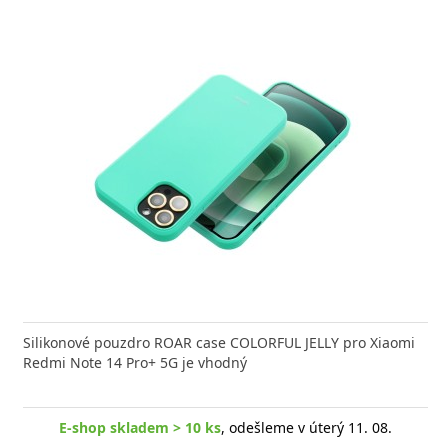
Silikonové pouzdro ROAR case COLORFUL JELLY pro Xiaomi
Redmi Note 14 Pro+ 5G je vhodný
E-shop skladem > 10 ks
, odešleme v úterý 11. 08.