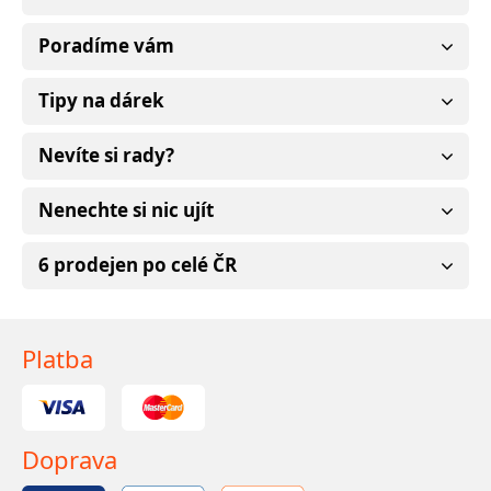
Poradíme vám
Tipy na dárek
Nevíte si rady?
Nenechte si nic ujít
6 prodejen po celé ČR
Platba
Doprava