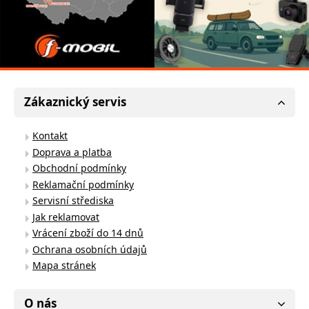
Zákaznický servis
Kontakt
Doprava a platba
Obchodní podmínky
Reklamační podmínky
Servisní střediska
Jak reklamovat
Vrácení zboží do 14 dnů
Ochrana osobních údajů
Mapa stránek
O nás