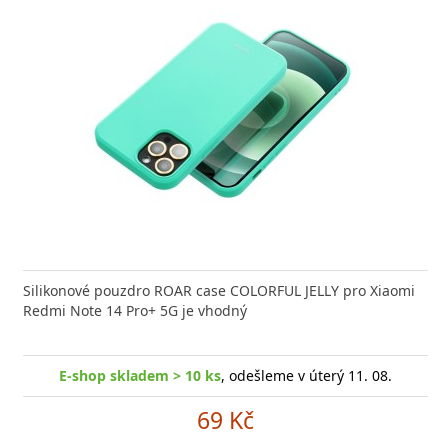
Silikonové pouzdro ROAR case COLORFUL JELLY pro Xiaomi
Redmi Note 14 Pro+ 5G je vhodný
E-shop skladem > 10 ks
, odešleme v úterý 11. 08.
69 Kč