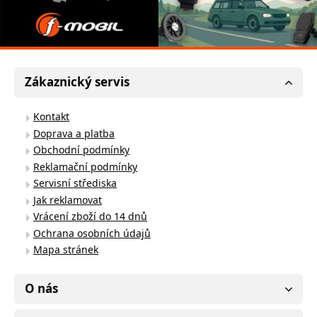
Zákaznický servis
Kontakt
Doprava a platba
Obchodní podmínky
Reklamační podmínky
Servisní střediska
Jak reklamovat
Vrácení zboží do 14 dnů
Ochrana osobních údajů
Mapa stránek
O nás