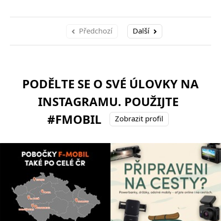
Předchozí
Další
PODĚLTE SE O SVÉ ÚLOVKY NA
INSTAGRAMU. POUŽIJTE
#FMOBIL
Zobrazit profil