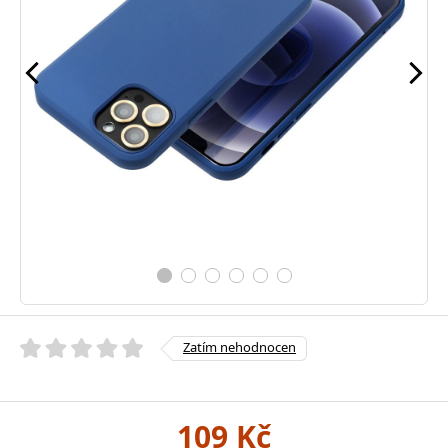
Zatím nehodnocen
109 Kč