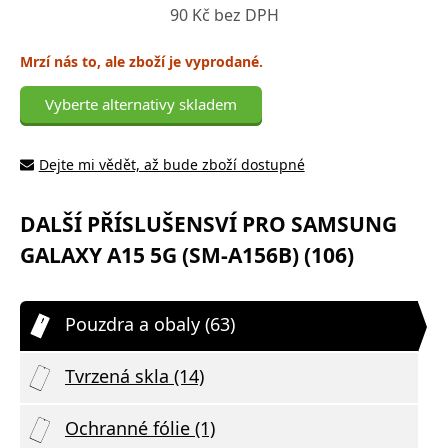
90 Kč bez DPH
Mrzí nás to, ale zboží je vyprodané.
Vyberte alternativy skladem
Dejte mi vědět, až bude zboží dostupné
DALŠÍ PŘÍSLUŠENSVÍ PRO SAMSUNG
GALAXY A15 5G (SM-A156B) (106)
Pouzdra a obaly (63)
Tvrzená skla (14)
Ochranné fólie (1)