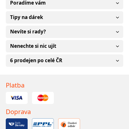
Poradíme vám
Tipy na dárek
Nevíte si rady?
Nenechte si nic ujít
6 prodejen po celé ČR
Platba
Doprava