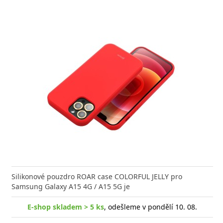
Silikonové pouzdro ROAR case COLORFUL JELLY pro
Samsung Galaxy A15 4G / A15 5G je
E-shop skladem > 5 ks
, odešleme v pondělí 10. 08.