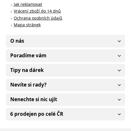
Jak reklamovat
Vrácení zboží do 14 dnů
Ochrana osobních údajů
Mapa stránek
O nás
Poradíme vám
Tipy na dárek
Nevíte si rady?
Nenechte si nic ujít
6 prodejen po celé ČR