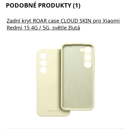
PODOBNÉ PRODUKTY (1)
Zadní kryt ROAR case CLOUD SKIN pro Xiaomi
Redmi 15 4G / 5G, světle žlutá