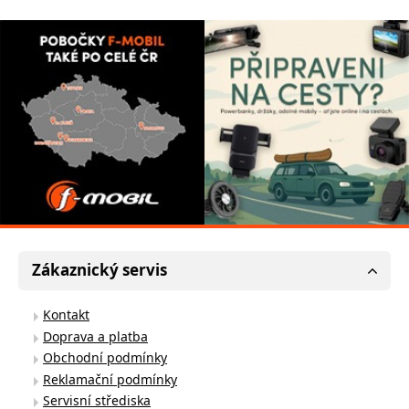
Zákaznický servis
Kontakt
Doprava a platba
Obchodní podmínky
Reklamační podmínky
Servisní střediska