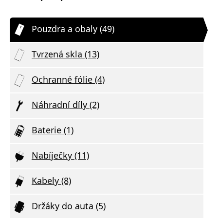
Pouzdra a obaly (49)
Tvrzená skla (13)
Ochranné fólie (4)
Náhradní díly (2)
Baterie (1)
Nabíječky (11)
Kabely (8)
Držáky do auta (5)