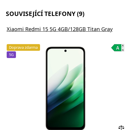
SOUVISEJÍCÍ TELEFONY (9)
Xiaomi Redmi 15 5G 4GB/128GB Titan Gray
Doprava zdarma
5G