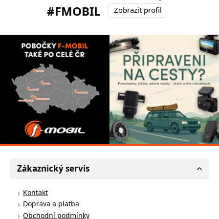
#FMOBIL
Zobrazit profil
Zákaznický servis
Kontakt
Doprava a platba
Obchodní podmínky