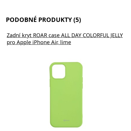
PODOBNÉ PRODUKTY (5)
Zadní kryt ROAR case ALL DAY COLORFUL JELLY
pro Apple iPhone Air, lime