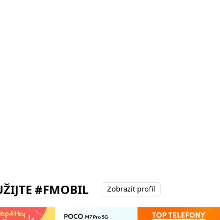
ŽIJTE #FMOBIL
Zobrazit profil