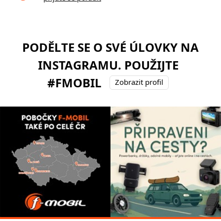
PODĚLTE SE O SVÉ ÚLOVKY NA
INSTAGRAMU. POUŽIJTE
#FMOBIL
Zobrazit profil