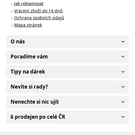
Jak reklamovat
Vrácení zboží do 14 dnů
Ochrana osobních údajů
Mapa stránek
O nás
Poradíme vám
Tipy na dárek
Nevíte si rady?
Nenechte si nic ujít
6 prodejen po celé ČR