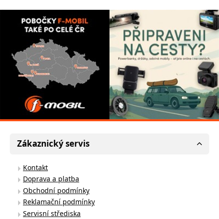
Zákaznický servis
Kontakt
Doprava a platba
Obchodní podmínky
Reklamační podmínky
Servisní střediska