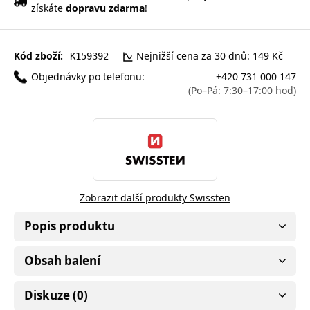
získáte
dopravu zdarma
!
Kód zboží:
Nejnižší cena za 30 dnů: 149 Kč
K159392
Objednávky po telefonu:
+420 731 000 147
(Po–Pá: 7:30–17:00 hod)
Zobrazit další produkty Swissten
Popis produktu
Obsah balení
Diskuze (0)