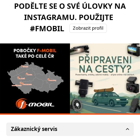
PODĚLTE SE O SVÉ ÚLOVKY NA
INSTAGRAMU. POUŽIJTE
#FMOBIL
Zobrazit profil
Zákaznický servis