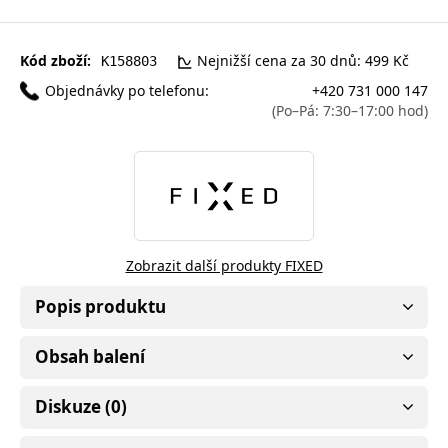
Kód zboží:
Nejnižší cena za 30 dnů: 499 Kč
K158803
Objednávky po telefonu:
+420 731 000 147
(Po–Pá: 7:30–17:00 hod)
Zobrazit další produkty FIXED
Popis produktu
Obsah balení
Diskuze (0)