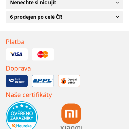
Nenechte si nic ujít
6 prodejen po celé ČR
Platba
Doprava
Naše certifikáty