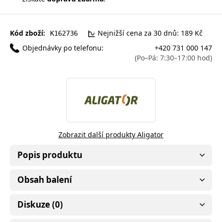
Kód zboží:
Nejnižší cena za 30 dnů: 189 Kč
K162736
Objednávky po telefonu:
+420 731 000 147
(Po–Pá: 7:30–17:00 hod)
Zobrazit další produkty Aligator
Popis produktu
Obsah balení
Diskuze (0)