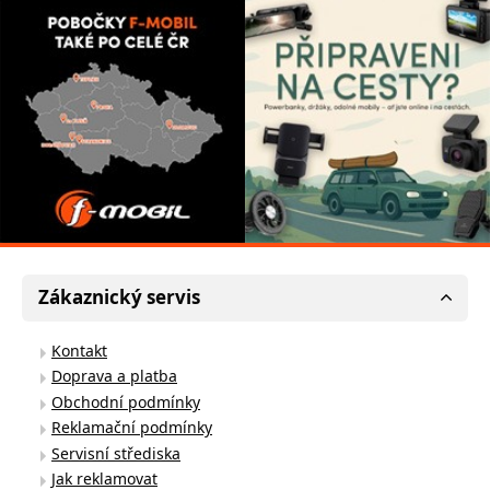
Zákaznický servis
Kontakt
Doprava a platba
Obchodní podmínky
Reklamační podmínky
Servisní střediska
Jak reklamovat