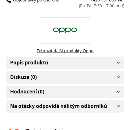
(Po–Pá: 7:30–17:00 hod)
Zobrazit další produkty Oppo
Popis produktu
Diskuze (0)
Hodnocení (0)
Na otázky odpovídá náš tým odborníků