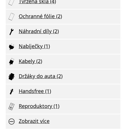
Tvrzená skla (4)
Ochranné fólie (2)
Náhradní díly (2)
Nabíječky (1)
Kabely (2)
Držáky do auta (2)
Handsfree (1)
Reproduktory (1)
Zobrazit více