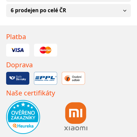
6 prodejen po celé ČR
Platba
Doprava
Naše certifikáty