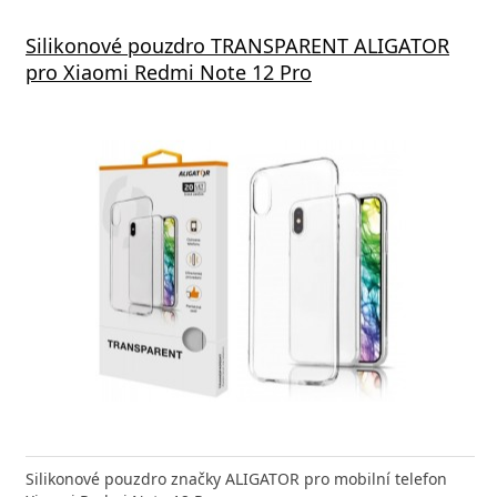
Silikonové pouzdro TRANSPARENT ALIGATOR
pro Xiaomi Redmi Note 12 Pro
Silikonové pouzdro značky ALIGATOR pro mobilní telefon