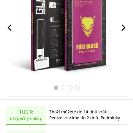
100%
Zboží můžete do 14 dnů vrátit.
Peníze vracíme do 2 dnů.
Podmínky
.
bezpečný nákup