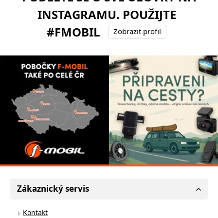
INSTAGRAMU. POUŽIJTE
#FMOBIL
Zobrazit profil
Zákaznický servis
Kontakt