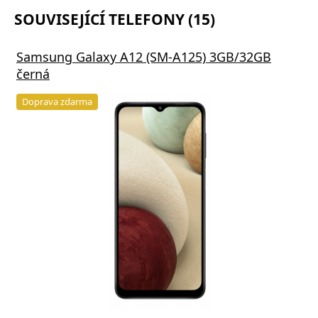
SOUVISEJÍCÍ TELEFONY (15)
Samsung Galaxy A12 (SM-A125) 3GB/32GB
černá
Doprava zdarma