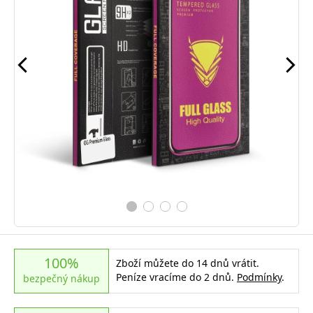
100%
Zboží můžete do 14 dnů vrátit.
Peníze vracíme do 2 dnů.
Podmínky
.
bezpečný nákup