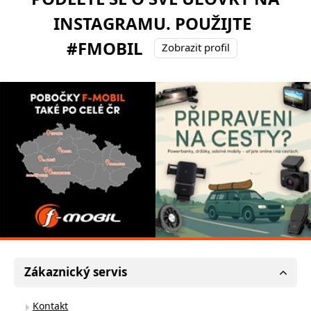
INSTAGRAMU. POUŽIJTE
#FMOBIL
Zobrazit profil
Zákaznický servis
Kontakt