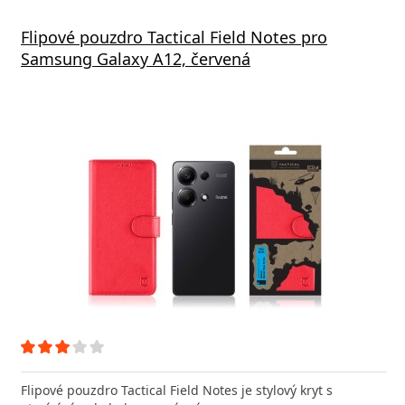
Flipové pouzdro Tactical Field Notes pro
Samsung Galaxy A12, červená
Flipové pouzdro Tactical Field Notes je stylový kryt s