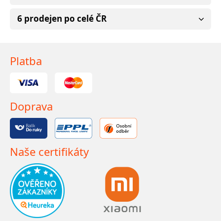
6 prodejen po celé ČR
Platba
Doprava
Naše certifikáty