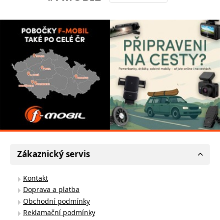
Zákaznický servis
Kontakt
Doprava a platba
Obchodní podmínky
Reklamační podmínky