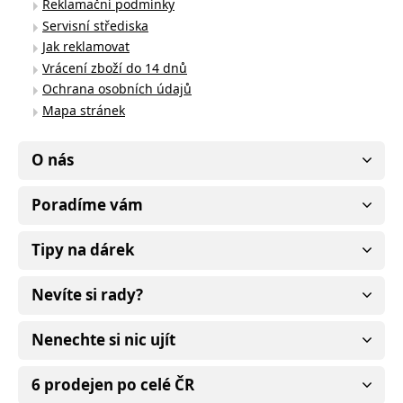
Reklamační podmínky
Servisní střediska
Jak reklamovat
Vrácení zboží do 14 dnů
Ochrana osobních údajů
Mapa stránek
O nás
Poradíme vám
Tipy na dárek
Nevíte si rady?
Nenechte si nic ujít
6 prodejen po celé ČR