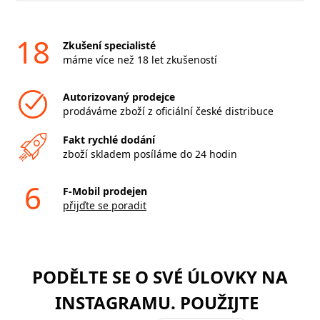
18
Zkušení specialisté
máme více než 18 let zkušeností
Autorizovaný prodejce
prodáváme zboží z oficiální české distribuce
Fakt rychlé dodání
zboží skladem posíláme do 24 hodin
6
F-Mobil prodejen
přijďte se poradit
PODĚLTE SE O SVÉ ÚLOVKY NA
INSTAGRAMU. POUŽIJTE