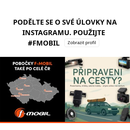
PODĚLTE SE O SVÉ ÚLOVKY NA
INSTAGRAMU. POUŽIJTE
#FMOBIL
Zobrazit profil