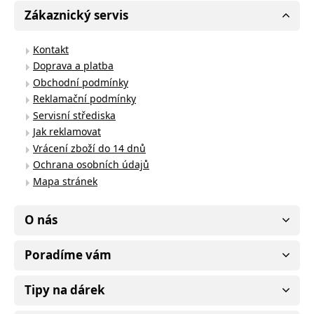
Zákaznický servis
Kontakt
Doprava a platba
Obchodní podmínky
Reklamační podmínky
Servisní střediska
Jak reklamovat
Vrácení zboží do 14 dnů
Ochrana osobních údajů
Mapa stránek
O nás
Poradíme vám
Tipy na dárek