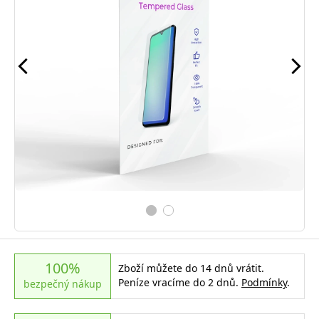
100%
Zboží můžete do 14 dnů vrátit.
Peníze vracíme do 2 dnů.
Podmínky
.
bezpečný nákup