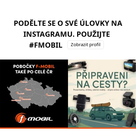
PODĚLTE SE O SVÉ ÚLOVKY NA
INSTAGRAMU. POUŽIJTE
#FMOBIL
Zobrazit profil