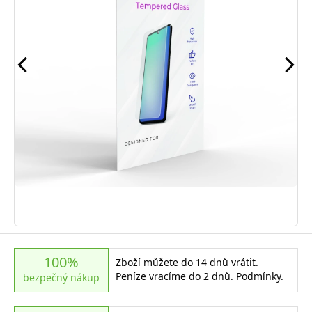
100%
Zboží můžete do 14 dnů vrátit.
Peníze vracíme do 2 dnů.
Podmínky
.
bezpečný nákup