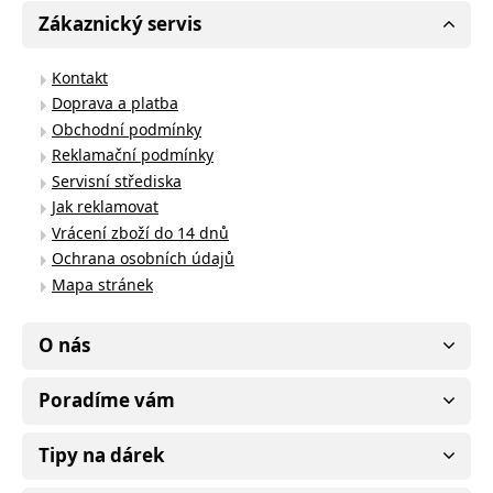
Zákaznický servis
Kontakt
Doprava a platba
Obchodní podmínky
Reklamační podmínky
Servisní střediska
Jak reklamovat
Vrácení zboží do 14 dnů
Ochrana osobních údajů
Mapa stránek
O nás
Poradíme vám
Tipy na dárek