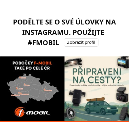
PODĚLTE SE O SVÉ ÚLOVKY NA
INSTAGRAMU. POUŽIJTE
#FMOBIL
Zobrazit profil