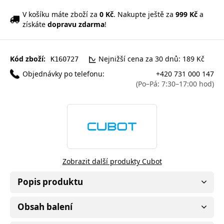
V košíku máte zboží za
0 Kč
. Nakupte ještě za
999 Kč
a
získáte
dopravu zdarma
!
Kód zboží:
Nejnižší cena za 30 dnů: 189 Kč
K160727
Objednávky po telefonu:
+420 731 000 147
(Po–Pá: 7:30–17:00 hod)
Zobrazit další produkty Cubot
Popis produktu
Obsah balení