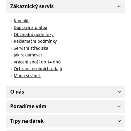
Zákaznický servis
Kontakt
Doprava a platba
Obchodní podmínky
Reklamační podmínky
Servisní střediska
Jak reklamovat
Vrácení zboží do 14 dnů
Ochrana osobních údajů
Mapa stránek
O nás
Poradíme vám
Tipy na dárek