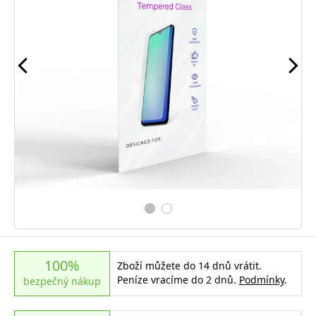
100%
Zboží můžete do 14 dnů vrátit.
Peníze vracíme do 2 dnů.
Podmínky
.
bezpečný nákup