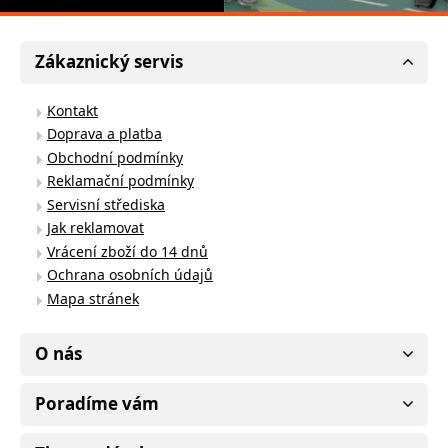
Zákaznický servis
Kontakt
Doprava a platba
Obchodní podmínky
Reklamační podmínky
Servisní střediska
Jak reklamovat
Vrácení zboží do 14 dnů
Ochrana osobních údajů
Mapa stránek
O nás
Poradíme vám