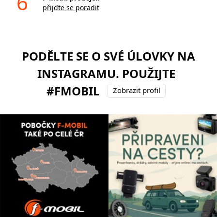
6
přijďte se poradit
PODĚLTE SE O SVÉ ÚLOVKY NA
INSTAGRAMU. POUŽIJTE
#FMOBIL
Zobrazit profil