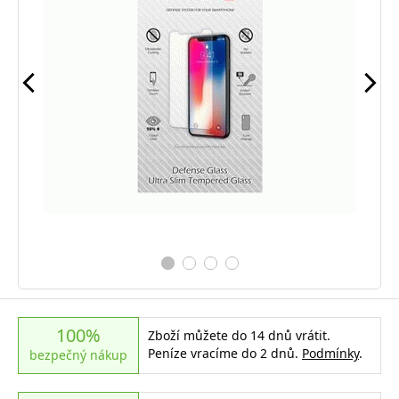
100%
Zboží můžete do 14 dnů vrátit.
Peníze vracíme do 2 dnů.
Podmínky
.
bezpečný nákup