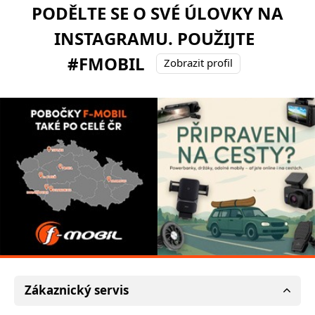
PODĚLTE SE O SVÉ ÚLOVKY NA
INSTAGRAMU. POUŽIJTE
#FMOBIL
Zobrazit profil
Zákaznický servis