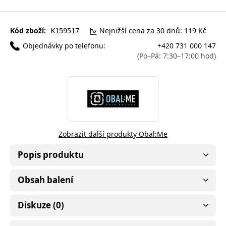
Kód zboží:
Nejnižší cena za 30 dnů: 119 Kč
K159517
Objednávky po telefonu:
+420 731 000 147
(Po–Pá: 7:30–17:00 hod)
Zobrazit další produkty Obal:Me
Popis produktu
Obsah balení
Diskuze (0)