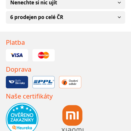
Nenechte si nic ujít
6 prodejen po celé ČR
Platba
Doprava
Naše certifikáty