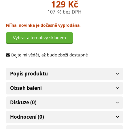
129 Kč
107 Kč bez DPH
Fíííha, novinka je dočasně vyprodána.
Vybrat alternativy skladem
Dejte mi vědět, až bude zboží dostupné
Popis produktu
Obsah balení
Diskuze (0)
Hodnocení (0)