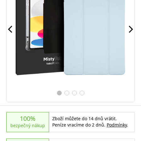
100%
Zboží můžete do 14 dnů vrátit.
Peníze vracíme do 2 dnů.
Podmínky
.
bezpečný nákup