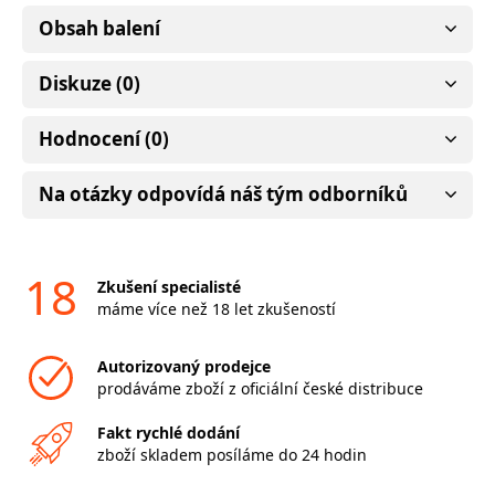
Obsah balení
Diskuze (0)
Hodnocení (0)
Na otázky odpovídá náš tým odborníků
18
Zkušení specialisté
máme více než 18 let zkušeností
Autorizovaný prodejce
prodáváme zboží z oficiální české distribuce
Fakt rychlé dodání
zboží skladem posíláme do 24 hodin