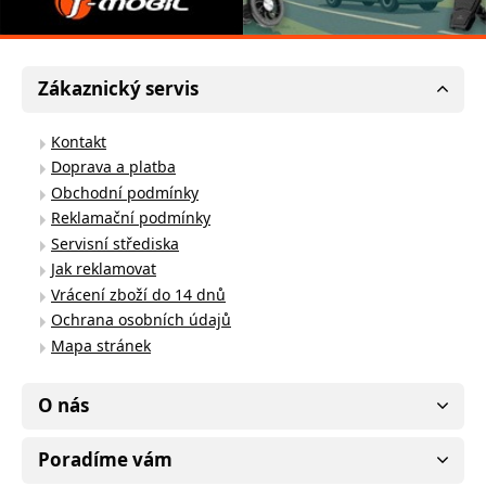
Zákaznický servis
Kontakt
Doprava a platba
Obchodní podmínky
Reklamační podmínky
Servisní střediska
Jak reklamovat
Vrácení zboží do 14 dnů
Ochrana osobních údajů
Mapa stránek
O nás
Poradíme vám