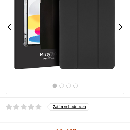
Zatím nehodnocen