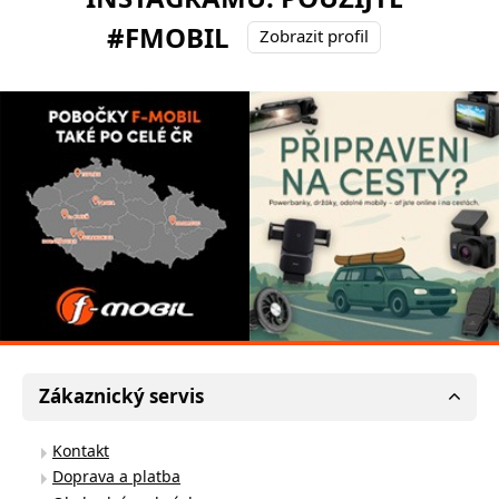
#FMOBIL
Zobrazit profil
Zákaznický servis
Kontakt
Doprava a platba