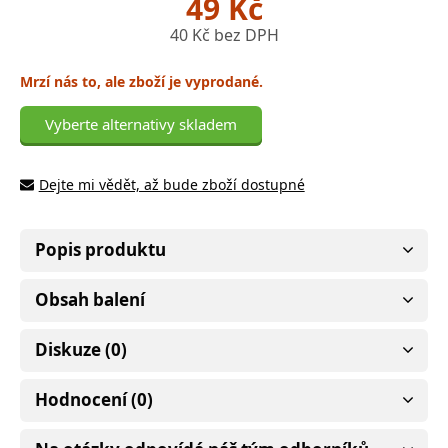
49 Kč
40 Kč bez DPH
Mrzí nás to, ale zboží je vyprodané.
Vyberte alternativy skladem
Dejte mi vědět, až bude zboží dostupné
Popis produktu
Obsah balení
Diskuze (0)
Hodnocení (0)