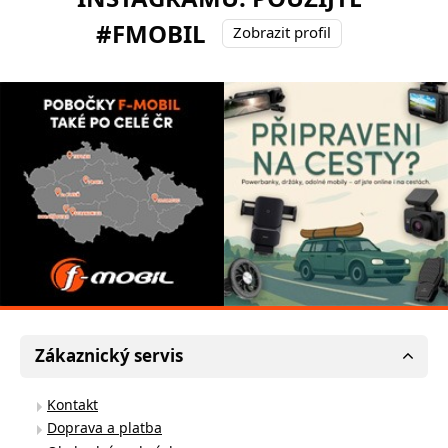
#FMOBIL
Zobrazit profil
Zákaznický servis
Kontakt
Doprava a platba