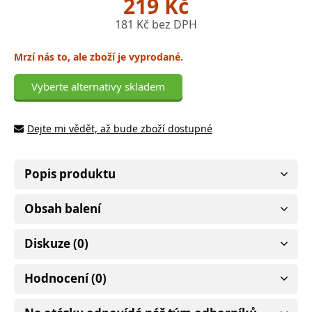
219 Kč
181 Kč bez DPH
Mrzí nás to, ale zboží je vyprodané.
Vyberte alternativy skladem
Dejte mi vědět, až bude zboží dostupné
Popis produktu
Obsah balení
Diskuze (0)
Hodnocení (0)