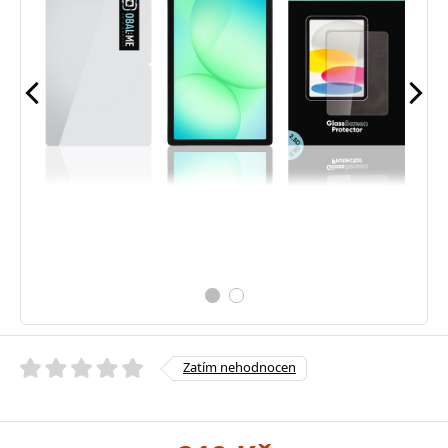
Zatím nehodnocen