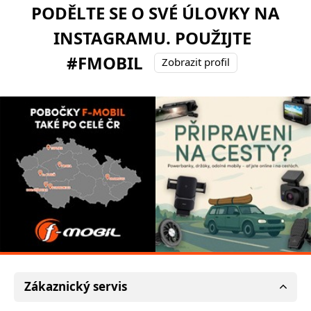
PODĚLTE SE O SVÉ ÚLOVKY NA
INSTAGRAMU. POUŽIJTE
#FMOBIL
Zobrazit profil
Zákaznický servis