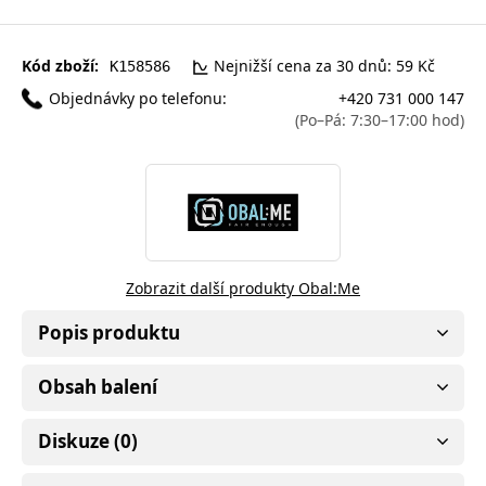
Kód zboží:
Nejnižší cena za 30 dnů: 59 Kč
K158586
Objednávky po telefonu:
+420 731 000 147
(Po–Pá: 7:30–17:00 hod)
Zobrazit další produkty Obal:Me
Popis produktu
Obsah balení
Diskuze (0)