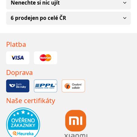
Nenechte si nic ujít
6 prodejen po celé ČR
Platba
Doprava
Naše certifikáty