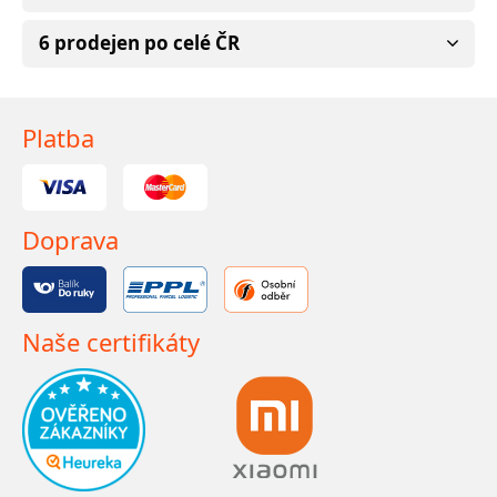
6 prodejen po celé ČR
Platba
Doprava
Naše certifikáty