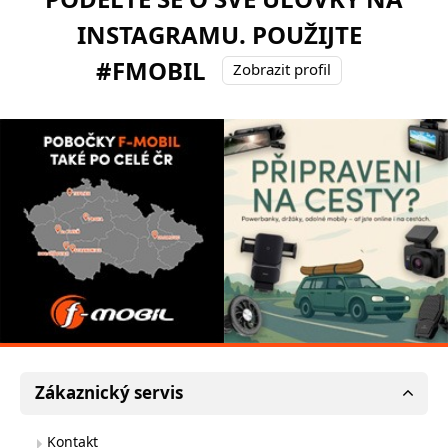
INSTAGRAMU. POUŽIJTE
#FMOBIL
Zobrazit profil
Zákaznický servis
Kontakt