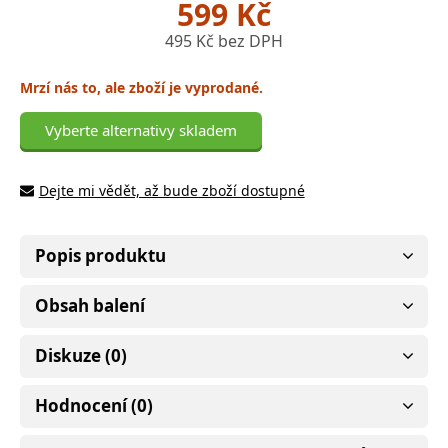
599 Kč
495 Kč bez DPH
Mrzí nás to, ale zboží je vyprodané.
Vyberte alternativy skladem
Dejte mi vědět, až bude zboží dostupné
Popis produktu
Obsah balení
Diskuze (0)
Hodnocení (0)