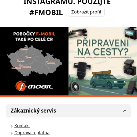
INSTAGRAMU. POUŽIJTE
#FMOBIL
Zobrazit profil
Zákaznický servis
Kontakt
Doprava a platba