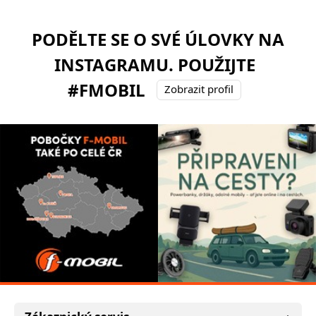
PODĚLTE SE O SVÉ ÚLOVKY NA
INSTAGRAMU. POUŽIJTE
#FMOBIL
Zobrazit profil