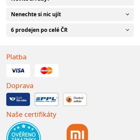
Nenechte si nic ujít
6 prodejen po celé ČR
Platba
Doprava
Naše certifikáty