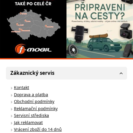
Zákaznický servis
Kontakt
Doprava a platba
Obchodní podmínky
Reklamační podmínky
Servisní střediska
Jak reklamovat
Vrácení zboží do 14 dnů