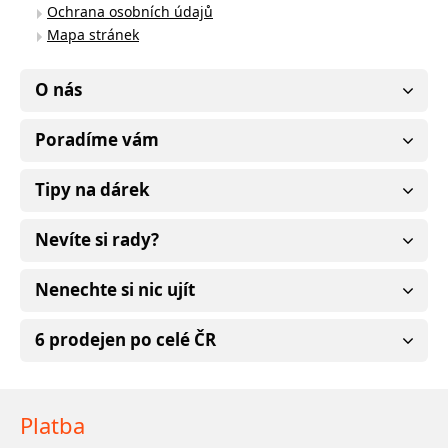
Ochrana osobních údajů
Mapa stránek
O nás
Poradíme vám
Tipy na dárek
Nevíte si rady?
Nenechte si nic ujít
6 prodejen po celé ČR
Platba