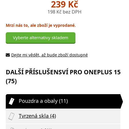
239 Kč
198 Kč bez DPH
Mrzí nás to, ale zboží je vyprodané.
Vyberte alternativy skladem
Dejte mi vědět, až bude zboží dostupné
DALŠÍ PŘÍSLUŠENSVÍ PRO ONEPLUS 15
(75)
Pouzdra a obaly (11)
Tvrzená skla (4)