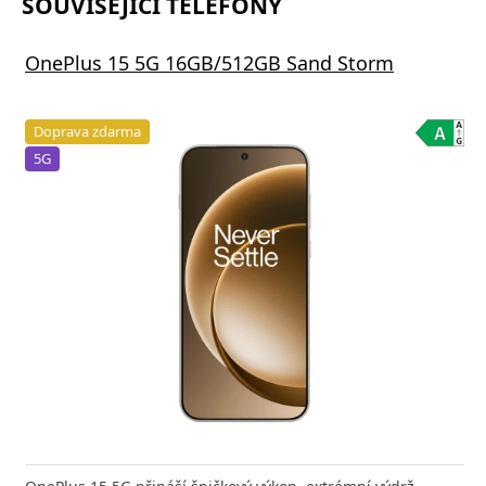
SOUVISEJÍCÍ TELEFONY
OnePlus 15 5G 16GB/512GB Sand Storm
Doprava zdarma
5G