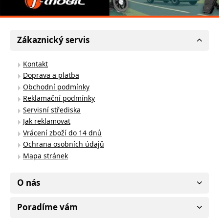
Zákaznický servis
Kontakt
Doprava a platba
Obchodní podmínky
Reklamační podmínky
Servisní střediska
Jak reklamovat
Vrácení zboží do 14 dnů
Ochrana osobních údajů
Mapa stránek
O nás
Poradíme vám