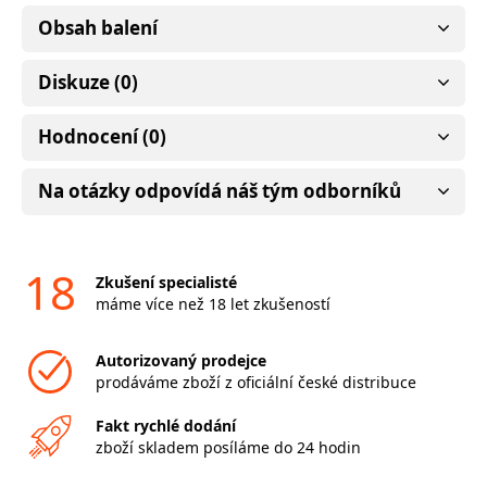
Obsah balení
Diskuze (0)
Hodnocení (0)
Na otázky odpovídá náš tým odborníků
18
Zkušení specialisté
máme více než 18 let zkušeností
Autorizovaný prodejce
prodáváme zboží z oficiální české distribuce
Fakt rychlé dodání
zboží skladem posíláme do 24 hodin