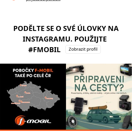
PODĚLTE SE O SVÉ ÚLOVKY NA
INSTAGRAMU. POUŽIJTE
#FMOBIL
Zobrazit profil