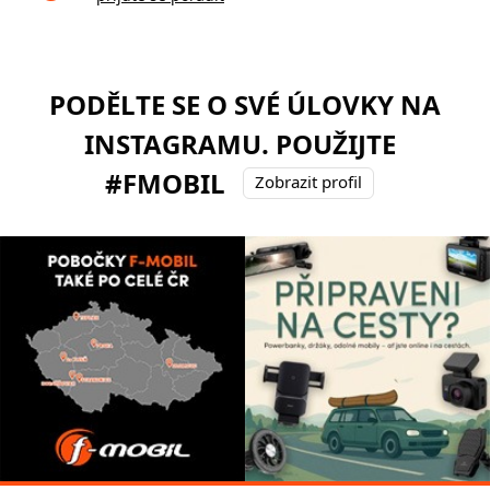
PODĚLTE SE O SVÉ ÚLOVKY NA
INSTAGRAMU. POUŽIJTE
#FMOBIL
Zobrazit profil