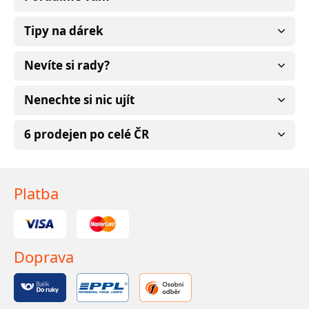
Tipy na dárek
Nevíte si rady?
Nenechte si nic ujít
6 prodejen po celé ČR
Platba
Doprava