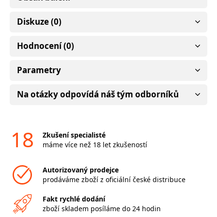
Diskuze (0)
Hodnocení (0)
Parametry
Na otázky odpovídá náš tým odborníků
18
Zkušení specialisté
máme více než 18 let zkušeností
Autorizovaný prodejce
prodáváme zboží z oficiální české distribuce
Fakt rychlé dodání
zboží skladem posíláme do 24 hodin