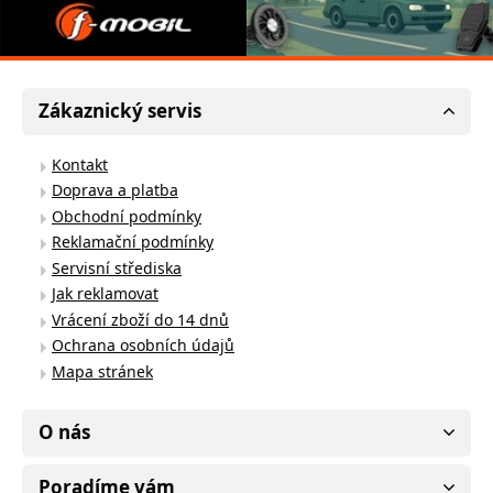
Zákaznický servis
Kontakt
Doprava a platba
Obchodní podmínky
Reklamační podmínky
Servisní střediska
Jak reklamovat
Vrácení zboží do 14 dnů
Ochrana osobních údajů
Mapa stránek
O nás
Poradíme vám