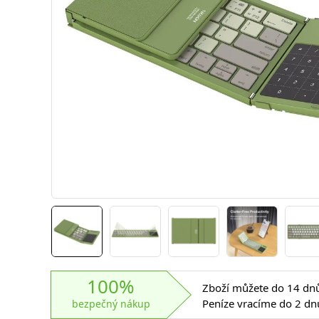
100%
Zboží můžete do 14 dnů 
Peníze vracíme do 2 dn
bezpečný nákup