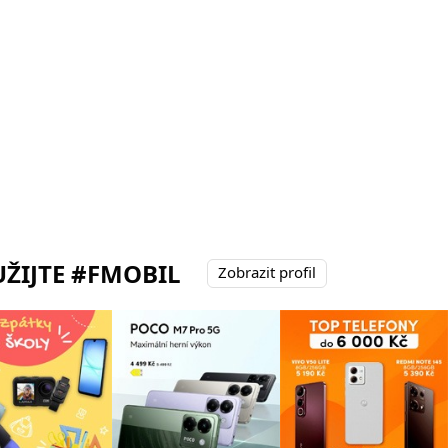
ŽIJTE #FMOBIL
Zobrazit profil