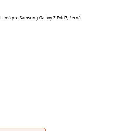
t Lens) pro Samsung Galaxy Z Fold7, černá