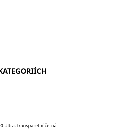
 KATEGORIÍCH
0 Ultra, transparetní černá