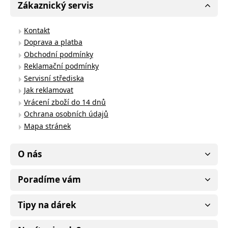
Zákaznický servis
Kontakt
Doprava a platba
Obchodní podmínky
Reklamační podmínky
Servisní střediska
Jak reklamovat
Vrácení zboží do 14 dnů
Ochrana osobních údajů
Mapa stránek
O nás
Poradíme vám
Tipy na dárek