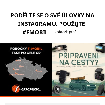
PODĚLTE SE O SVÉ ÚLOVKY NA
INSTAGRAMU. POUŽIJTE
#FMOBIL
Zobrazit profil